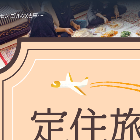
うモンゴルの法事〜